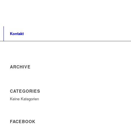
Kontakt
ARCHIVE
CATEGORIES
Keine Kategorien
FACEBOOK