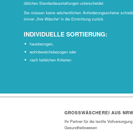
üblichen Standardausstattungen unterscheidet.
Sie müssen keine wöchentlichen Anforderungsscheine schre
immer „Ihre Wäsche“ in die Einrichtung zurück.
INDIVIDUELLE SORTIERUNG:
hausbezogen,
wohnbereichsbezogen oder
nach farblichen Kriterien
GROSSWÄSCHEREI AUS NR
Ihr Partner für die textile Vollversorgung
Gesundheitswesen