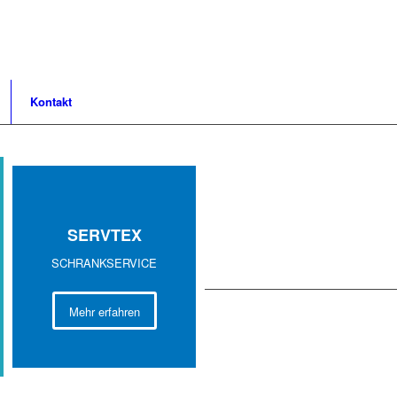
Kontakt
SERV
TEX
SCHRANKSERVICE
Mehr erfahren