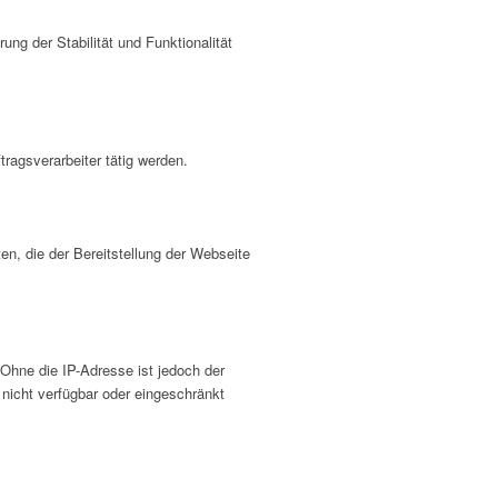
ung der Stabilität und Funktionalität
tragsverarbeiter tätig werden.
en, die der Bereitstellung der Webseite
Ohne die IP-Adresse ist jedoch der
nicht verfügbar oder eingeschränkt