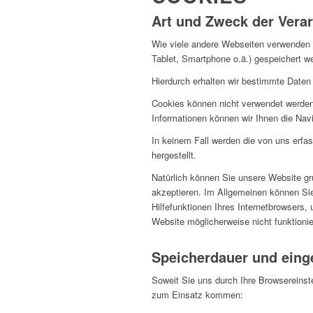
Art und Zweck der Verar
Wie viele andere Webseiten verwenden w
Tablet, Smartphone o.ä.) gespeichert 
Hierdurch erhalten wir bestimmte Daten
Cookies können nicht verwendet werden
Informationen können wir Ihnen die Navi
In keinem Fall werden die von uns erfa
hergestellt.
Natürlich können Sie unsere Website gr
akzeptieren. Im Allgemeinen können Sie
Hilfefunktionen Ihres Internetbrowsers,
Website möglicherweise nicht funktioni
Speicherdauer und eing
Soweit Sie uns durch Ihre Browsereins
zum Einsatz kommen: