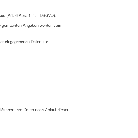
es (Art. 6 Abs. 1 lit. f DSGVO).
Ihre gemachten Angaben werden zum
ular eingegebenen Daten zur
löschen Ihre Daten nach Ablauf dieser