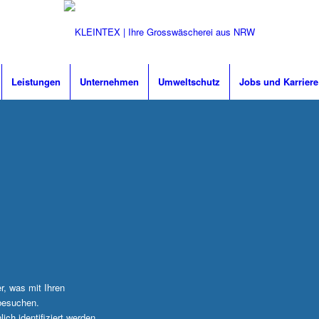
Leistungen
Unternehmen
Umweltschutz
Jobs und Karriere
r, was mit Ihren
besuchen.
ch identifiziert werden