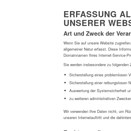
ERFASSUNG AL
UNSERER WEBS
Art und Zweck der Verar
Wenn Sie auf unsere Website zugreifen, 
allgemeiner Natur erfasst. Diese Infor
Domainnamen Ihres Internet-Service-Pro
Sie werden insbesondere zu folgenden 
Sicherstellung eines problemlosen 
Sicherstellung einer reibungslosen 
Auswertung der Systemsicherheit und
zu weiteren administrativen Zwecke
Wir verwenden Ihre Daten nicht, um Rüc
unseren Internetauftritt und die dahinte