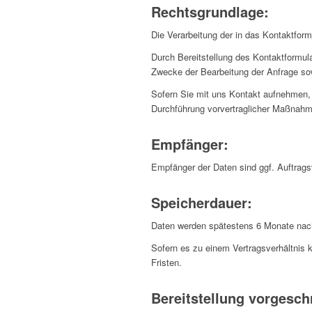
Rechtsgrundlage:
Die Verarbeitung der in das Kontaktform
Durch Bereitstellung des Kontaktformu
Zwecke der Bearbeitung der Anfrage so
Sofern Sie mit uns Kontakt aufnehmen, 
Durchführung vorvertraglicher Maßnahme
Empfänger:
Empfänger der Daten sind ggf. Auftragsv
Speicherdauer:
Daten werden spätestens 6 Monate nach
Sofern es zu einem Vertragsverhältnis 
Fristen.
Bereitstellung vorgeschr