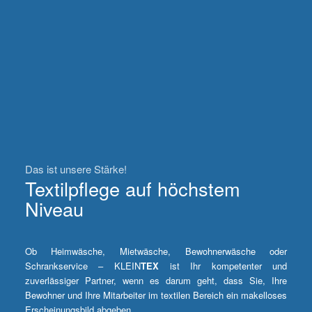
Das ist unsere Stärke!
Textilpflege auf höchstem
Niveau
Ob Heimwäsche, Mietwäsche, Bewohnerwäsche oder
Schrankservice – KLEIN
TEX
ist Ihr kompetenter und
zuverlässiger Partner, wenn es darum geht, dass Sie, Ihre
Bewohner und Ihre Mitarbeiter im textilen Bereich ein makelloses
Erscheinungsbild abgeben.