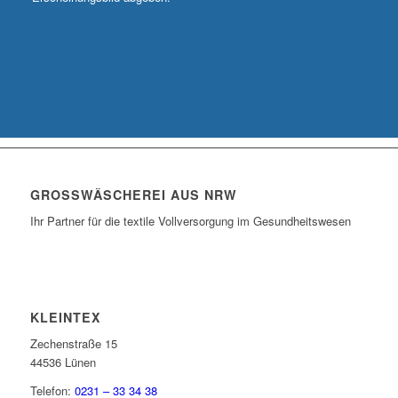
GROSSWÄSCHEREI AUS NRW
Ihr Partner für die textile Vollversorgung im Gesundheitswesen
KLEINTEX
Zechenstraße 15
44536 Lünen
Telefon:
0231 – 33 34 38