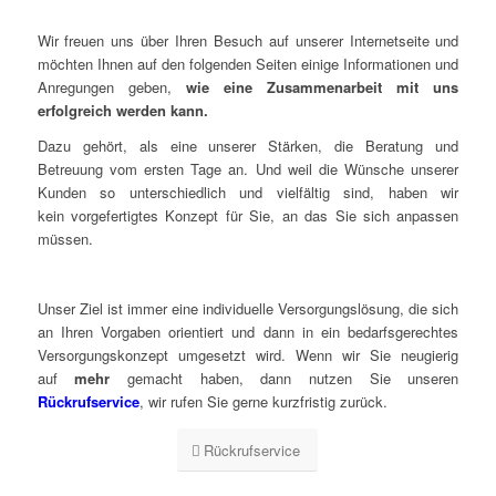
Wir freuen uns über Ihren Besuch auf unserer Internetseite und
möchten Ihnen auf den folgenden Seiten einige Informationen und
Anregungen geben,
wie eine Zusammenarbeit mit uns
erfolgreich werden kann.
Dazu gehört, als eine unserer Stärken, die Beratung und
Betreuung vom ersten Tage an. Und weil die Wünsche unserer
Kunden so unterschiedlich und vielfältig sind, haben wir
kein vorgefertigtes Konzept für Sie, an das Sie sich anpassen
müssen.
Unser Ziel ist immer eine individuelle Versorgungslösung, die sich
an Ihren Vorgaben orientiert und dann in ein bedarfsgerechtes
Versorgungskonzept umgesetzt wird. Wenn wir Sie neugierig
auf
mehr
gemacht haben, dann nutzen Sie unseren
Rückrufservice
, wir rufen Sie gerne kurzfristig zurück.
Rückrufservice