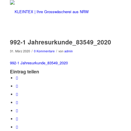
992-1 Jahresurkunde_83549_2020
/
/
31. März 2020
0 Kommentare
von
admin
992-1 Jahresurkunde_83549_2020
Eintrag teilen