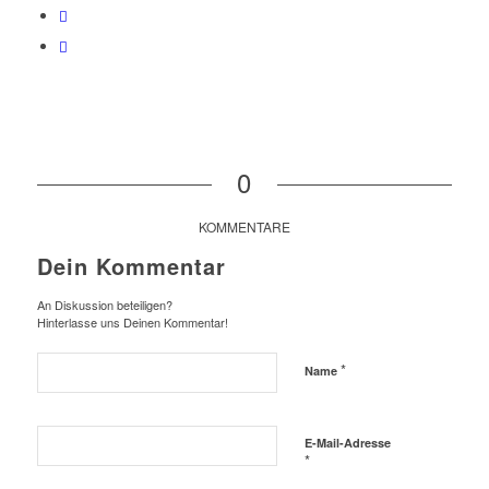
0
KOMMENTARE
Dein Kommentar
An Diskussion beteiligen?
Hinterlasse uns Deinen Kommentar!
*
Name
E-Mail-Adresse
*