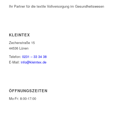
Ihr Partner für die textile Vollversorgung im Gesundheitswesen
KLEINTEX
Zechenstraße 15
44536 Lünen
Telefon:
0231 – 33 34 38
E-Mail:
info@kleintex.de
ÖFFNUNGSZEITEN
Mo-Fr: 8:00-17:00