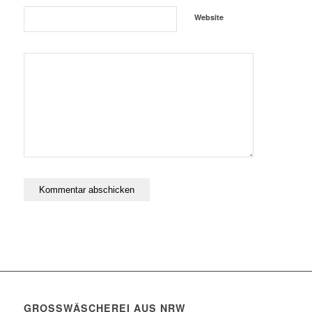
Website
GROSSWÄSCHEREI AUS NRW