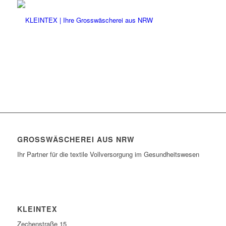
GROSSWÄSCHEREI AUS NRW
Ihr Partner für die textile Vollversorgung im Gesundheitswesen
KLEINTEX
Zechenstraße 15