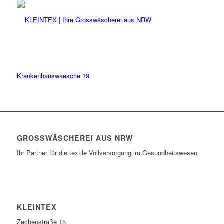
Krankenhauswaesche 19
GROSSWÄSCHEREI AUS NRW
Ihr Partner für die textile Vollversorgung im Gesundheitswesen
KLEINTEX
Zechenstraße 15