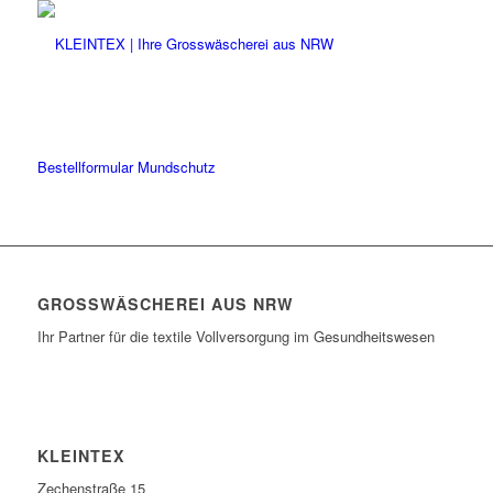
Bestellformular Mundschutz
GROSSWÄSCHEREI AUS NRW
Ihr Partner für die textile Vollversorgung im Gesundheitswesen
KLEINTEX
Zechenstraße 15