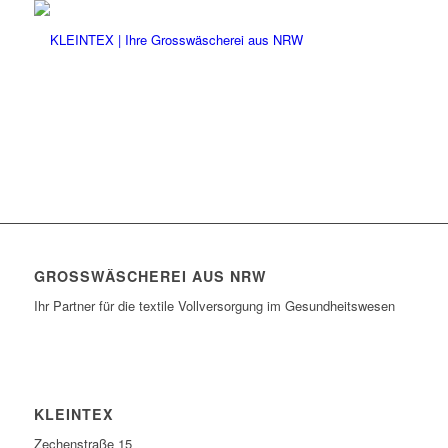
GROSSWÄSCHEREI AUS NRW
Ihr Partner für die textile Vollversorgung im Gesundheitswesen
KLEINTEX
Zechenstraße 15