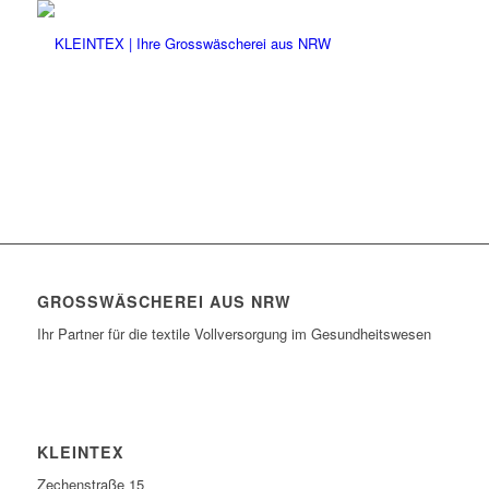
GROSSWÄSCHEREI AUS NRW
Ihr Partner für die textile Vollversorgung im Gesundheitswesen
KLEINTEX
Zechenstraße 15